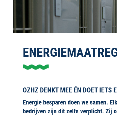
ENERGIEMAATREG
OZHZ DENKT MEE ÉN DOET IETS 
Energie besparen doen we samen. Elk
bedrijven zijn dit zelfs verplicht. 