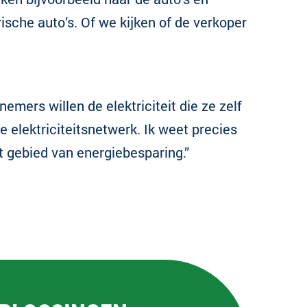
ische auto’s. Of we kijken of de verkoper
ers willen de elektriciteit die ze zelf
 elektriciteitsnetwerk. Ik weet precies
t gebied van energiebesparing.”