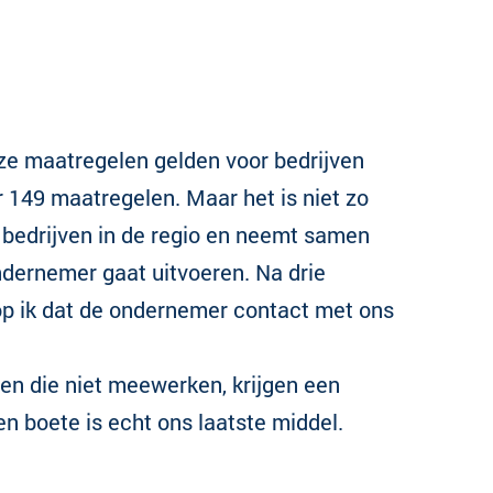
ze maatregelen gelden voor bedrijven
er 149 maatregelen. Maar het is niet zo
ij bedrijven in de regio en neemt samen
dernemer gaat uitvoeren. Na drie
op ik dat de ondernemer contact met ons
ven die niet meewerken, krijgen een
 boete is echt ons laatste middel.