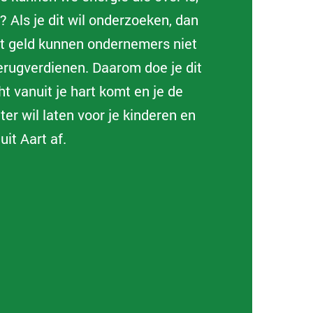
? Als je dit wil onderzoeken, dan
at geld kunnen ondernemers niet
terugverdienen. Daarom doe je dit
ht vanuit je hart komt en je de
er wil laten voor je kinderen en
uit Aart af.