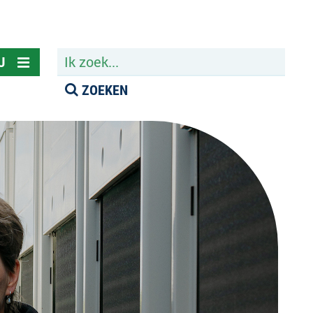
ZOEKEN