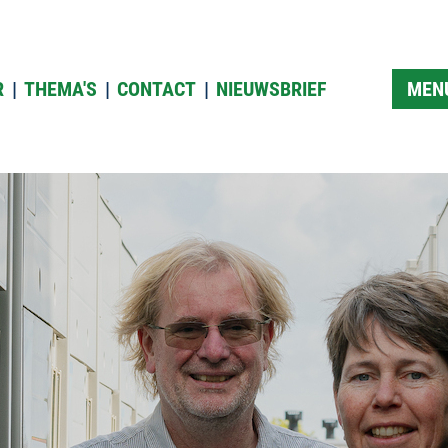
R
THEMA'S
CONTACT
NIEUWSBRIEF