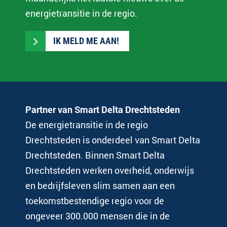
energietransitie in de regio.
IK MELD ME AAN!
Partner van Smart Delta Drechtsteden
De energietransitie in de regio
Drechtsteden is onderdeel van Smart Delta
Drechtsteden. Binnen Smart Delta
Drechtsteden werken overheid, onderwijs
en bedrijfsleven slim samen aan een
toekomstbestendige regio voor de
ongeveer 300.000 mensen die in de