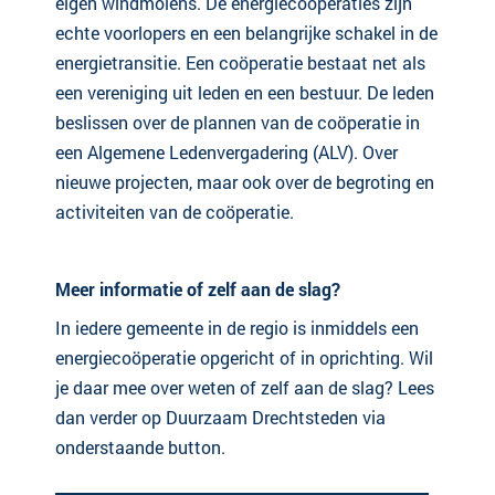
eigen windmolens. De energiecoöperaties zijn
echte voorlopers en een belangrijke schakel in de
energietransitie. Een coöperatie bestaat net als
een vereniging uit leden en een bestuur. De leden
beslissen over de plannen van de coöperatie in
een Algemene Ledenvergadering (ALV). Over
nieuwe projecten, maar ook over de begroting en
activiteiten van de coöperatie.
Meer informatie of zelf aan de slag?
In iedere gemeente in de regio is inmiddels een
energiecoöperatie opgericht of in oprichting. Wil
je daar mee over weten of zelf aan de slag? Lees
dan verder op Duurzaam Drechtsteden via
onderstaande button.