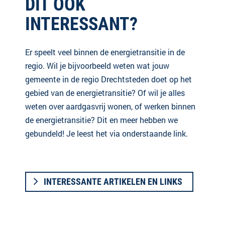
DIT OOK
INTERESSANT?
Er speelt veel binnen de energietransitie in de
regio. Wil je bijvoorbeeld weten wat jouw
gemeente in de regio Drechtsteden doet op het
gebied van de energietransitie? Of wil je alles
weten over aardgasvrij wonen, of werken binnen
de energietransitie? Dit en meer hebben we
gebundeld! Je leest het via onderstaande link.
INTERESSANTE ARTIKELEN EN LINKS