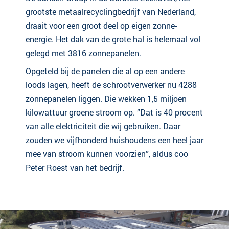
grootste metaalrecyclingbedrijf van Nederland,
draait voor een groot deel op eigen zonne-
energie. Het dak van de grote hal is helemaal vol
gelegd met 3816 zonnepanelen.
Opgeteld bij de panelen die al op een andere
loods lagen, heeft de schrootverwerker nu 4288
zonnepanelen liggen. Die wekken 1,5 miljoen
kilowattuur groene stroom op. ”Dat is 40 procent
van alle elektriciteit die wij gebruiken. Daar
zouden we vijfhonderd huishoudens een heel jaar
mee van stroom kunnen voorzien”, aldus coo
Peter Roest van het bedrijf.