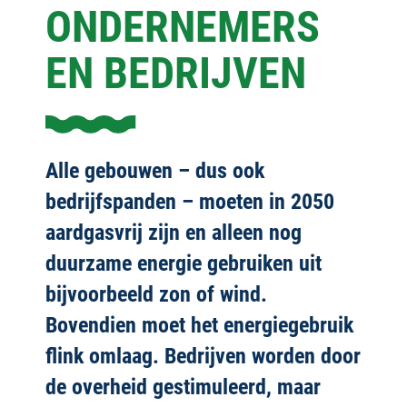
ONDERNEMERS
EN BEDRIJVEN
Alle gebouwen – dus ook
bedrijfspanden – moeten in 2050
aardgasvrij zijn en alleen nog
duurzame energie gebruiken uit
bijvoorbeeld zon of wind.
Bovendien moet het energiegebruik
flink omlaag. Bedrijven worden door
de overheid gestimuleerd, maar