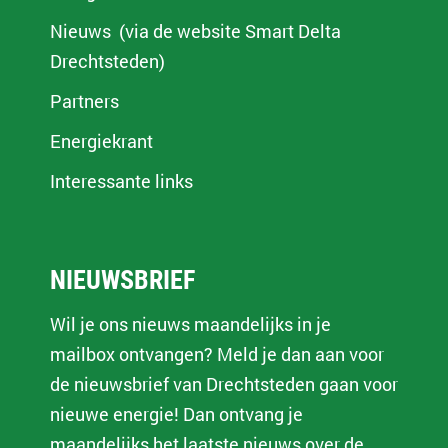
Nieuws (via de website Smart Delta
Drechtsteden)
Partners
Energiekrant
Interessante links
NIEUWSBRIEF
Wil je ons nieuws maandelijks in je
mailbox ontvangen? Meld je dan aan voor
de nieuwsbrief van Drechtsteden gaan voor
nieuwe energie! Dan ontvang je
maandelijks het laatste nieuws over de