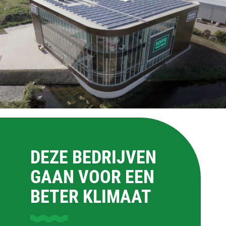
DEZE BEDRIJVEN
GAAN VOOR EEN
BETER KLIMAAT