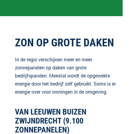
ZON OP GROTE DAKEN
In de regio verschijnen meer en meer
zonnepanelen op daken van grote
bedrijfspanden. Meestal wordt de opgewekte
energie door het bedrijf zelf gebruikt. Soms is er
energie over voor woningen in de omgeving.
VAN LEEUWEN BUIZEN
ZWIJNDRECHT (9.100
ZONNEPANELEN)