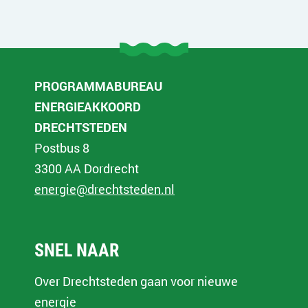
PROGRAMMABUREAU
ENERGIEAKKOORD
DRECHTSTEDEN
Postbus 8
3300 AA Dordrecht
energie@drechtsteden.nl
SNEL NAAR
Over Drechtsteden gaan voor nieuwe
energie