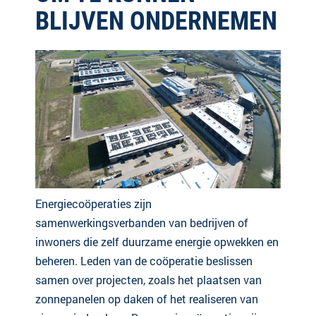
BLIJVEN ONDERNEMEN
Energiecoöperaties zijn
samenwerkingsverbanden van bedrijven of
inwoners die zelf duurzame energie opwekken en
beheren. Leden van de coöperatie beslissen
samen over projecten, zoals het plaatsen van
zonnepanelen op daken of het realiseren van