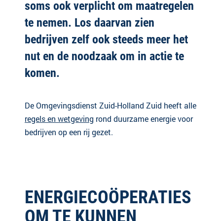
soms ook verplicht om maatregelen
te nemen. Los daarvan zien
bedrijven zelf ook steeds meer het
nut en de noodzaak om in actie te
komen.
De Omgevingsdienst Zuid-Holland Zuid heeft alle
regels en wetgeving
rond duurzame energie voor
bedrijven op een rij gezet.
ENERGIECOÖPERATIES
OM TE KUNNEN