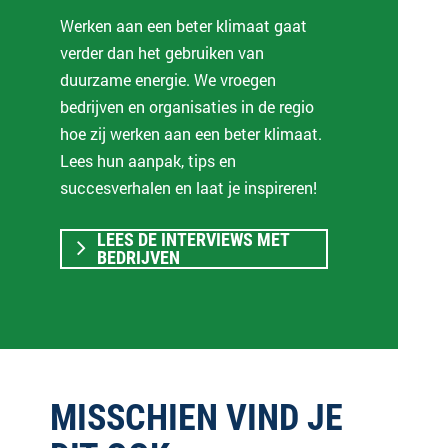
Werken aan een beter klimaat gaat
verder dan het gebruiken van
duurzame energie. We vroegen
bedrijven en organisaties in de regio
hoe zij werken aan een beter klimaat.
Lees hun aanpak, tips en
succesverhalen en laat je inspireren!
LEES DE INTERVIEWS MET
BEDRIJVEN
MISSCHIEN VIND JE