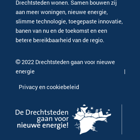
Drechtsteden wonen. Samen bouwen zij
aan meer woningen, nieuwe energie,
slimme technologie, toegepaste innovatie,
banen van nu en de toekomst en een
betere bereikbaarheid van de regio.
2022 Drechtsteden gaan voor nieuwe
energie
Privacy en cookiebeleid