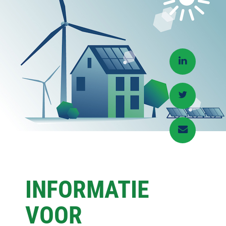
INFORMATIE
VOOR