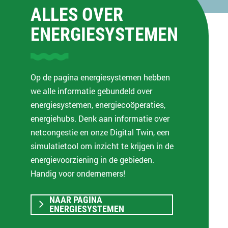
ALLES OVER
ENERGIESYSTEMEN
Op de pagina energiesystemen hebben
we alle informatie gebundeld over
energiesystemen, energiecoöperaties,
energiehubs. Denk aan informatie over
netcongestie en onze Digital Twin, een
simulatietool
om inzicht te krijgen in de
energievoorziening in de gebieden.
Handig voor ondernemers!
NAAR PAGINA
ENERGIESYSTEMEN