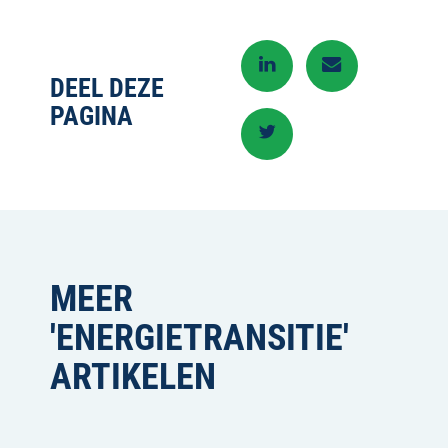
DEEL DEZE
PAGINA
MEER
'ENERGIETRANSITIE'
ARTIKELEN