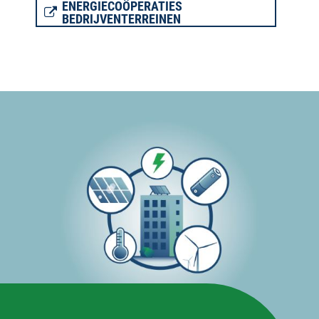
ENERGIECOÖPERATIES
BEDRIJVENTERREINEN