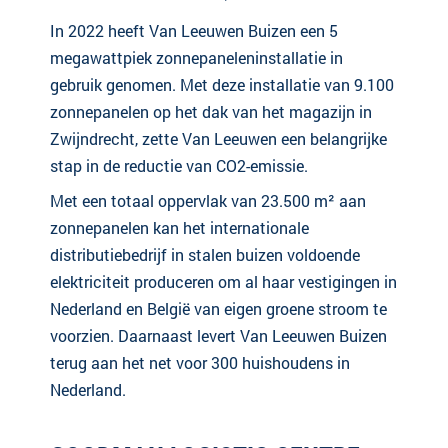
In 2022 heeft Van Leeuwen Buizen een 5
megawattpiek zonnepaneleninstallatie in
gebruik genomen. Met deze installatie van 9.100
zonnepanelen op het dak van het magazijn in
Zwijndrecht, zette Van Leeuwen een belangrijke
stap in de reductie van CO2-emissie.
Met een totaal oppervlak van 23.500 m² aan
zonnepanelen kan het internationale
distributiebedrijf in stalen buizen voldoende
elektriciteit produceren om al haar vestigingen in
Nederland en België van eigen groene stroom te
voorzien. Daarnaast levert Van Leeuwen Buizen
terug aan het net voor 300 huishoudens in
Nederland.