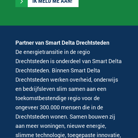
IK MELD ME AAN!
Partner van Smart Delta Drechtsteden
De energietransitie in de regio
Drechtsteden is onderdeel van Smart Delta
Drechtsteden. Binnen Smart Delta
Drechtsteden werken overheid, onderwijs
en bedrijfsleven slim samen aan een
toekomstbestendige regio voor de
ongeveer 300.000 mensen die in de
Drechtsteden wonen. Samen bouwen zij
aan meer woningen, nieuwe energie,
slimme technologie, toegepaste innovatie,