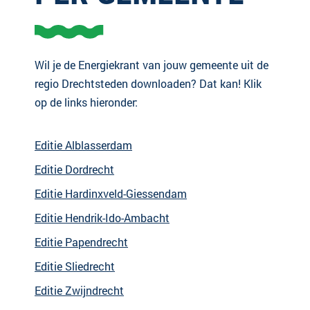
Wil je de Energiekrant van jouw gemeente uit de
regio Drechtsteden downloaden? Dat kan! Klik
op de links hieronder:
Editie Alblasserdam
Editie Dordrecht
Editie Hardinxveld-Giessendam
Editie Hendrik-Ido-Ambacht
Editie Papendrecht
Editie Sliedrecht
Editie Zwijndrecht