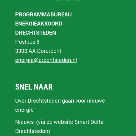
PROGRAMMABUREAU
ENERGIEAKKOORD
DRECHTSTEDEN
Postbus 8
3300 AA Dordrecht
energie@drechtsteden.nl
SNEL NAAR
Over Drechtsteden gaan voor nieuwe
energie
Nieuws (via de website Smart Delta
Drechtsteden)