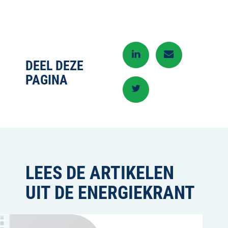
DEEL DEZE
PAGINA
LEES DE ARTIKELEN
UIT DE ENERGIEKRANT