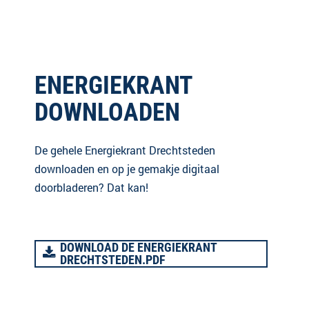
ENERGIEKRANT
DOWNLOADEN
De gehele Energiekrant Drechtsteden
downloaden en op je gemakje digitaal
doorbladeren? Dat kan!
DOWNLOAD DE ENERGIEKRANT
DRECHTSTEDEN.PDF