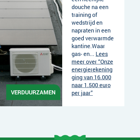
douche na een
training of
wedstrijd en
napraten in een
goed verwarmde
kantine.Waar
gas- en...
Lees
meer over “Onze
energierekening
ging van 16.000
naar 1.500 euro
VERDUURZAMEN
per jaar”