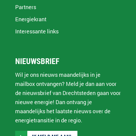
Partners
Energiekrant
Interessante links
NIEUWSBRIEF
Wil je ons nieuws maandelijks in je
mailbox ontvangen? Meld je dan aan voor
de nieuwsbrief van Drechtsteden gaan voor
nieuwe energie! Dan ontvang je
maandelijks het laatste nieuws over de
energietransitie in de regio.