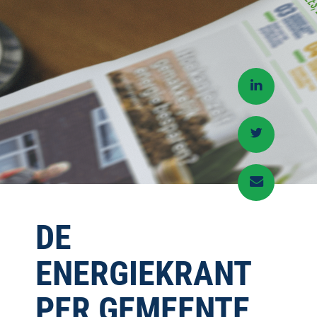
DE
ENERGIEKRANT
PER GEMEENTE