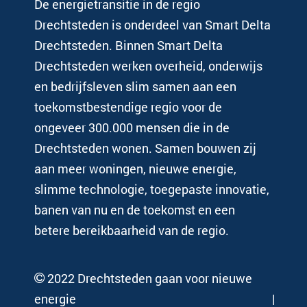
De energietransitie in de regio
Drechtsteden is onderdeel van Smart Delta
Drechtsteden. Binnen Smart Delta
Drechtsteden werken overheid, onderwijs
en bedrijfsleven slim samen aan een
toekomstbestendige regio voor de
ongeveer 300.000 mensen die in de
Drechtsteden wonen. Samen bouwen zij
aan meer woningen, nieuwe energie,
slimme technologie, toegepaste innovatie,
banen van nu en de toekomst en een
betere bereikbaarheid van de regio.
2022 Drechtsteden gaan voor nieuwe
energie