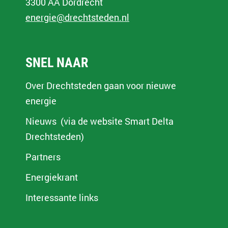
3300 AA Dordrecht
energie@drechtsteden.nl
SNEL NAAR
Over Drechtsteden gaan voor nieuwe
energie
Nieuws (via de website Smart Delta
Drechtsteden)
Partners
Energiekrant
Interessante links