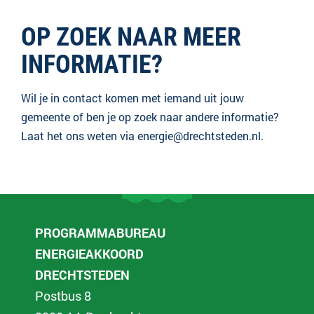
OP ZOEK NAAR MEER
INFORMATIE?
Wil je in contact komen met iemand uit jouw
gemeente of ben je op zoek naar andere informatie?
Laat het ons weten via energie@drechtsteden.nl.
PROGRAMMABUREAU
ENERGIEAKKOORD
DRECHTSTEDEN
Postbus 8