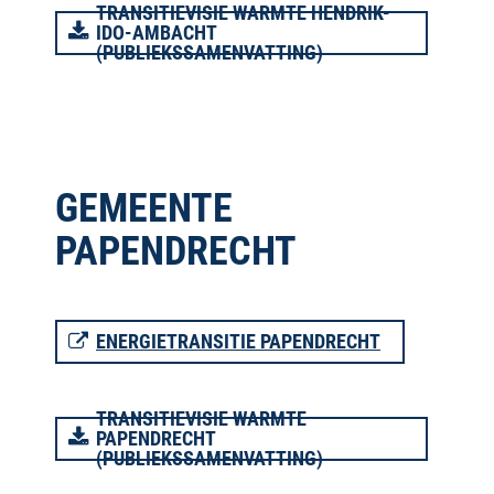
TRANSITIEVISIE WARMTE HENDRIK-
IDO-AMBACHT
(PUBLIEKSSAMENVATTING)
GEMEENTE
PAPENDRECHT
ENERGIETRANSITIE PAPENDRECHT
TRANSITIEVISIE WARMTE
PAPENDRECHT
(PUBLIEKSSAMENVATTING)