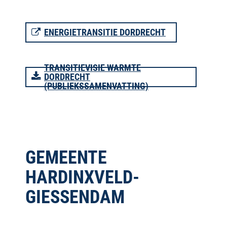
ENERGIETRANSITIE DORDRECHT
TRANSITIEVISIE WARMTE
DORDRECHT
(PUBLIEKSSAMENVATTING)
GEMEENTE
HARDINXVELD-
GIESSENDAM