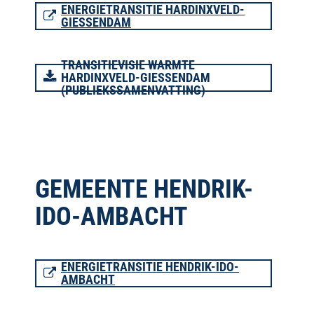
ENERGIETRANSITIE HARDINXVELD-
GIESSENDAM
TRANSITIEVISIE WARMTE
HARDINXVELD-GIESSENDAM
(PUBLIEKSSAMENVATTING)
GEMEENTE HENDRIK-
IDO-AMBACHT
ENERGIETRANSITIE HENDRIK-IDO-
AMBACHT