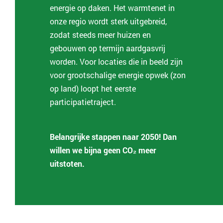
energie op daken. Het warmtenet in
onze regio wordt sterk uitgebreid,
zodat steeds meer huizen en
gebouwen op termijn aardgasvrij
worden. Voor locaties die in beeld zijn
voor grootschalige energie opwek (zon
op land) loopt het eerste
participatietraject.
Belangrijke stappen naar 2050! Dan
willen we bijna geen CO₂ meer
uitstoten.