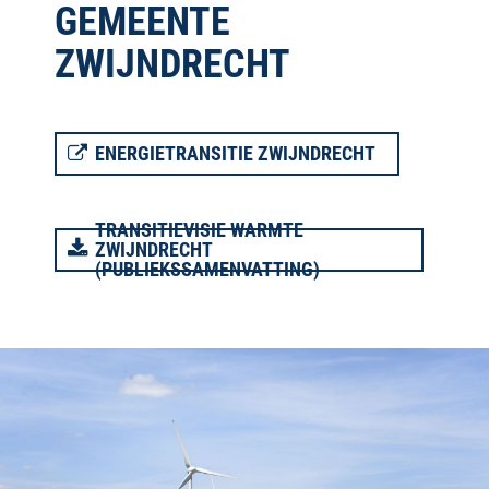
GEMEENTE
ZWIJNDRECHT
ENERGIETRANSITIE ZWIJNDRECHT
TRANSITIEVISIE WARMTE
ZWIJNDRECHT
(PUBLIEKSSAMENVATTING)