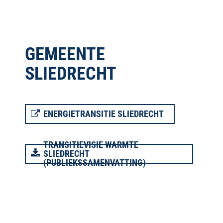
GEMEENTE
SLIEDRECHT
ENERGIETRANSITIE SLIEDRECHT
TRANSITIEVISIE WARMTE
SLIEDRECHT
(PUBLIEKSSAMENVATTING)