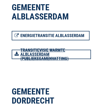
GEMEENTE
ALBLASSERDAM
ENERGIETRANSITIE ALBLASSERDAM
TRANSITIEVISIE WARMTE
ALBLASSERDAM
(PUBLIEKSSAMENVATTING)
GEMEENTE
DORDRECHT