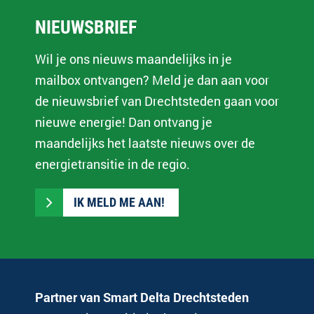
NIEUWSBRIEF
Wil je ons nieuws maandelijks in je
mailbox ontvangen? Meld je dan aan voor
de nieuwsbrief van Drechtsteden gaan voor
nieuwe energie! Dan ontvang je
maandelijks het laatste nieuws over de
energietransitie in de regio.
IK MELD ME AAN!
Partner van Smart Delta Drechtsteden