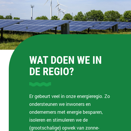
WAT DOEN WE IN
DE REGIO?
Er gebeurt veel in onze energieregio. Zo
ondersteunen we inwoners en
ondernemers met energie besparen,
isoleren en stimuleren we de
(grootschalige) opwek van zonne-