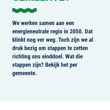
We werken samen aan een
energieneutrale regio in 2050. Dat
klinkt nog ver weg. Toch zijn we al
druk bezig om stappen te zetten
richting ons einddoel. Wat die
stappen zijn? Bekijk het per
gemeente.