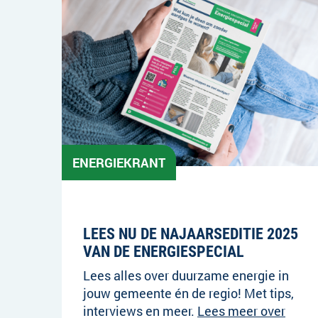
ENERGIEKRANT
18-11-2025
LEES NU DE NAJAARSEDITIE 2025
VAN DE ENERGIESPECIAL
Lees alles over duurzame energie in
jouw gemeente én de regio! Met tips,
interviews en meer.
Lees meer over