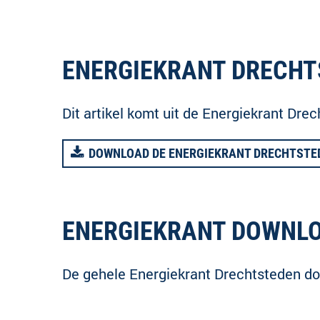
ENERGIEKRANT DRECH
Dit artikel komt uit de Energiekrant Drec
DOWNLOAD DE ENERGIEKRANT DRECHTSTEDEN
ENERGIEKRANT DOWNL
De gehele Energiekrant Drechtsteden do