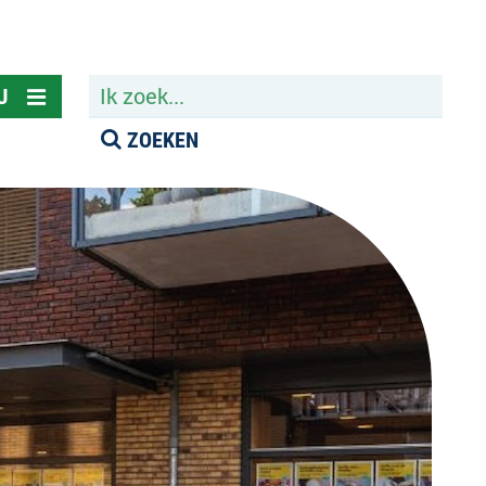
ZOEKEN