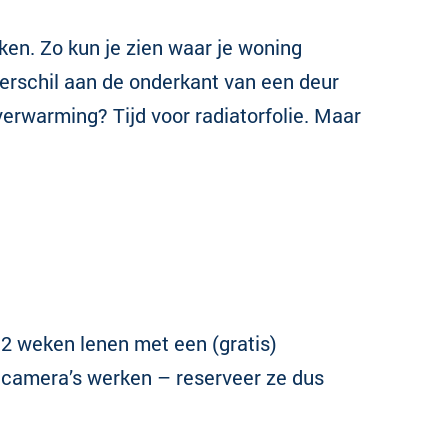
en. Zo kun je zien waar je woning
verschil aan de onderkant van een deur
verwarming? Tijd voor radiatorfolie. Maar
 2 weken lenen met een (gratis)
e camera’s werken – reserveer ze dus