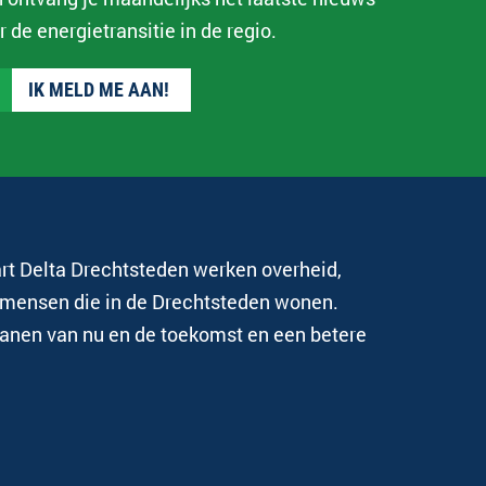
r de energietransitie in de regio.
IK MELD ME AAN!
art Delta Drechtsteden werken overheid,
 mensen die in de Drechtsteden wonen.
anen van nu en de toekomst en een betere