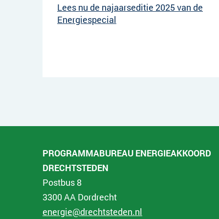
Lees nu de najaarseditie 2025 van de
Energiespecial
PROGRAMMABUREAU ENERGIEAKKOORD
DRECHTSTEDEN
Postbus 8
3300 AA Dordrecht
energie@drechtsteden.nl