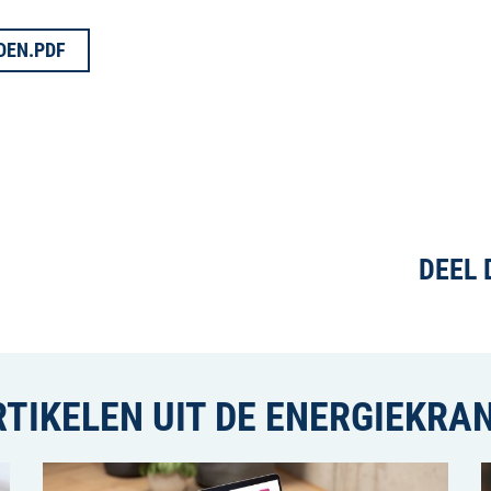
DEN.PDF
DEEL 
RTIKELEN UIT DE ENERGIEKRA