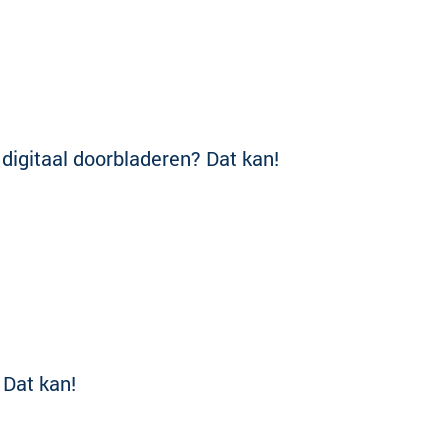
g digitaal doorbladeren? Dat kan!
 Dat kan!