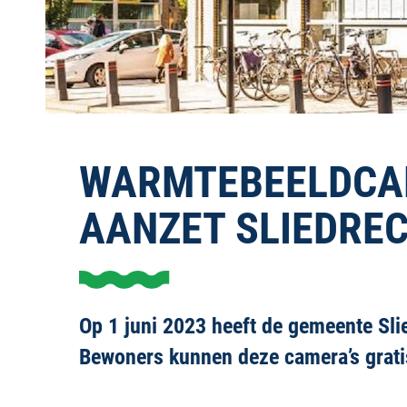
WARMTEBEELDCAME
AANZET SLIEDRE
Op 1 juni 2023 heeft de gemeente Sli
Bewoners kunnen deze camera’s grati