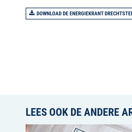
DOWNLOAD DE ENERGIEKRANT DRECHTSTE
LEES OOK DE ANDERE A