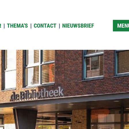
R
THEMA'S
CONTACT
NIEUWSBRIEF