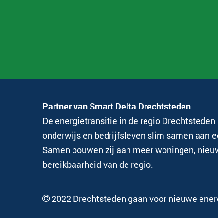
Partner van Smart Delta Drechtsteden
De energietransitie in de regio Drechtstede
onderwijs en bedrijfsleven slim samen aan 
Samen bouwen zij aan meer woningen, nieuwe
bereikbaarheid van de regio.
2022 Drechtsteden gaan voor nieuwe ener