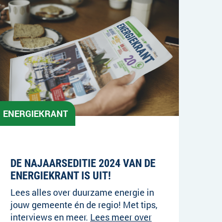
ENERGIEKRANT
25-09-2023
DE NAJAARSEDITIE 2024 VAN DE
ENERGIEKRANT IS UIT!
Lees alles over duurzame energie in
jouw gemeente én de regio! Met tips,
interviews en meer.
Lees meer over