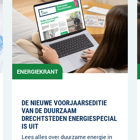
ENERGIEKRANT
07-04-2025
DE NIEUWE VOORJAARSEDITIE
VAN DE DUURZAAM
DRECHTSTEDEN ENERGIESPECIAL
IS UIT
Lees alles over duurzame energie in