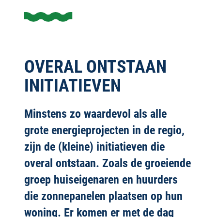
OVERAL ONTSTAAN
INITIATIEVEN
Minstens zo waardevol als alle
grote energieprojecten in de regio,
zijn de (kleine) initiatieven die
overal ontstaan. Zoals de groeiende
groep huiseigenaren en huurders
die zonnepanelen plaatsen op hun
woning. Er komen er met de dag