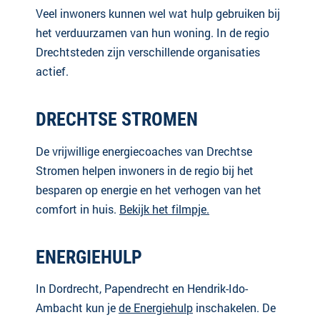
Veel inwoners kunnen wel wat hulp gebruiken bij
het verduurzamen van hun woning. In de regio
Drechtsteden zijn verschillende organisaties
actief.
DRECHTSE STROMEN
De vrijwillige energiecoaches van Drechtse
Stromen helpen inwoners in de regio bij het
besparen op energie en het verhogen van het
comfort in huis.
Bekijk het filmpje.
ENERGIEHULP
In Dordrecht, Papendrecht en Hendrik-Ido-
Ambacht kun je
de Energiehulp
inschakelen. De