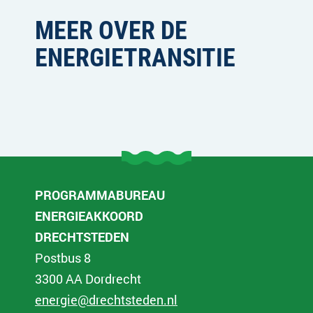
MEER OVER DE
ENERGIETRANSITIE
PROGRAMMABUREAU
ENERGIEAKKOORD
DRECHTSTEDEN
Postbus 8
3300 AA Dordrecht
energie@drechtsteden.nl