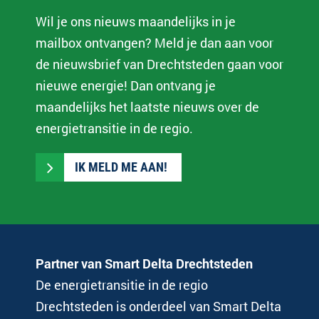
Wil je ons nieuws maandelijks in je
mailbox ontvangen? Meld je dan aan voor
de nieuwsbrief van Drechtsteden gaan voor
nieuwe energie! Dan ontvang je
maandelijks het laatste nieuws over de
energietransitie in de regio.
IK MELD ME AAN!
Partner van Smart Delta Drechtsteden
De energietransitie in de regio
Drechtsteden is onderdeel van Smart Delta