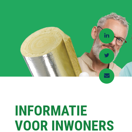
INFORMATIE
VOOR INWONERS