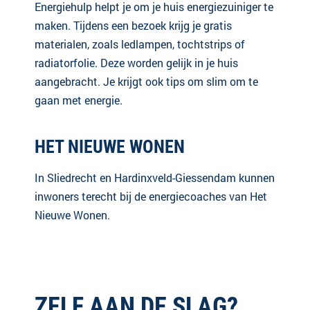
Energiehulp helpt je om je huis energiezuiniger te
maken. Tijdens een bezoek krijg je gratis
materialen, zoals ledlampen, tochtstrips of
radiatorfolie. Deze worden gelijk in je huis
aangebracht. Je krijgt ook tips om slim om te
gaan met energie.
HET NIEUWE WONEN
In Sliedrecht en Hardinxveld-Giessendam kunnen
inwoners terecht bij de
energiecoaches van
Het
Nieuwe Wonen
.
ZELF AAN DE SLAG?