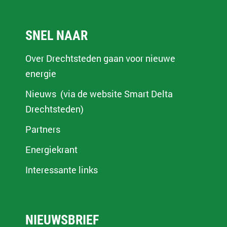
SNEL NAAR
Over Drechtsteden gaan voor nieuwe
energie
Nieuws (via de website Smart Delta
Drechtsteden)
Partners
Energiekrant
Interessante links
NIEUWSBRIEF