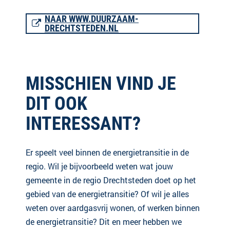
NAAR WWW.DUURZAAM-
DRECHTSTEDEN.NL
MISSCHIEN VIND JE
DIT OOK
INTERESSANT?
Er speelt veel binnen de energietransitie in de
regio. Wil je bijvoorbeeld weten wat jouw
gemeente in de regio Drechtsteden doet op het
gebied van de energietransitie? Of wil je alles
weten over aardgasvrij wonen, of werken binnen
de energietransitie? Dit en meer hebben we