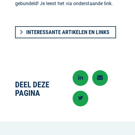
gebundeld! Je leest het via onderstaande link.
INTERESSANTE ARTIKELEN EN LINKS
DEEL DEZE
PAGINA