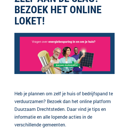
BEZOEK HET ONLINE
LOKET!
Heb je plannen om zelf je huis of bedrijfspand te
verduurzamen? Bezoek dan het online platform
Duurzaam Drechtsteden. Daar vind je tips en
informatie en alle lopende acties in de
verschillende gemeenten.