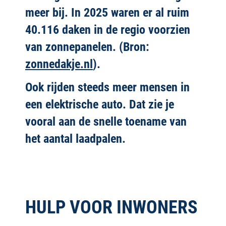
meer bij. In 2025 waren er al ruim
40.116 daken in de regio voorzien
van zonnepanelen. (Bron:
zonnedakje.nl
).
Ook rijden steeds meer mensen in
een elektrische auto. Dat zie je
vooral aan de snelle toename van
het aantal laadpalen.
HULP VOOR INWONERS