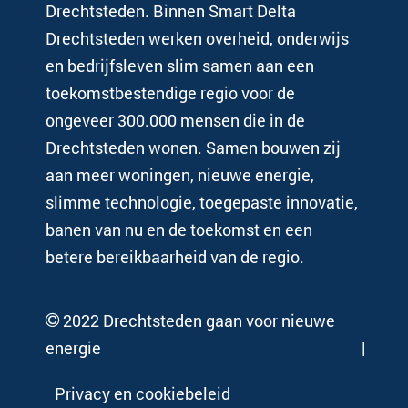
Drechtsteden. Binnen Smart Delta
Drechtsteden werken overheid, onderwijs
en bedrijfsleven slim samen aan een
toekomstbestendige regio voor de
ongeveer 300.000 mensen die in de
Drechtsteden wonen. Samen bouwen zij
aan meer woningen, nieuwe energie,
slimme technologie, toegepaste innovatie,
banen van nu en de toekomst en een
betere bereikbaarheid van de regio.
2022 Drechtsteden gaan voor nieuwe
energie
Privacy en cookiebeleid